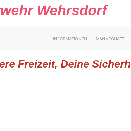
erwehr Wehrsdorf
INFORMATIONEN
MANNSCHAFT
re Freizeit, Deine Sicherhe